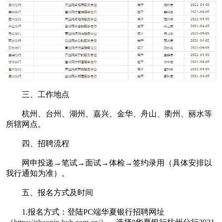
三、工作地点
杭州、台州、湖州、嘉兴、金华、舟山、衢州、丽水等
所辖网点。
四、招聘流程
网申投递→笔试→面试→体检→签约录用（具体安排以
我行通知为准）。
五、报名方式及时间
1.报名方式：登陆PC端华夏银行招聘网址