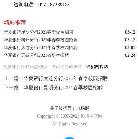
咨询电话：0571-87239168
精彩推荐
华夏银行昆明分行2021春季校园招聘
03-12
华夏银行杭州分行2021年春季校园招聘
03-12
华夏银行大连分行2021年春季校园招聘
03-03
华夏银行无锡分行2021管培生招聘
02-24
更多银行招聘信息动态、考试内容请关注：
银招网官网
上一篇：
华夏银行大连分行2021年春季校园招聘
下一篇：
华夏银行昆明分行2021春季校园招聘
关于银招网
|
电脑版
Copyright © 2003-2021 银招网官网
All Rights Reserved