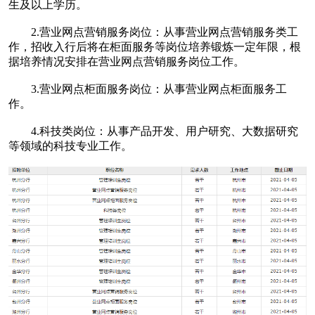
生及以上学历。
2.营业网点营销服务岗位：从事营业网点营销服务类工
作，招收入行后将在柜面服务等岗位培养锻炼一定年限，根
据培养情况安排在营业网点营销服务岗位工作。
3.营业网点柜面服务岗位：从事营业网点柜面服务工
作。
4.科技类岗位：从事产品开发、用户研究、大数据研究
等领域的科技专业工作。