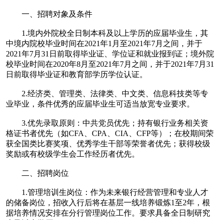
一、招聘对象及条件
1.境内外院校全日制本科及以上学历的应届毕业生，其
中境内院校毕业时间在2021年1月至2021年7月之间，并于
2021年7月31日前取得毕业证、学位证和就业报到证；境外院
校毕业时间在2020年8月至2021年7月之间，并于2021年7月31
日前取得毕业证和教育部学历学位认证。
2.经济类、管理类、法律类、中文类、信息科技类等专
业毕业，条件优秀的应届毕业生可适当放宽专业要求。
3.优先录取原则：中共党员优先；持有银行业务相关资
格证书者优先（如CFA、CPA、CIA、CFP等）；在校期间荣
获全国类比赛奖项、优秀学生干部等荣誉者优先；获得校级
奖励或有校级学生会工作经历者优先。
二、招聘岗位
1.管理培训生岗位：作为未来银行经营管理和专业人才
的储备岗位，招收入行后将在基层一线培养锻炼1至2年，根
据培养情况安排在分行管理岗位工作。要求具备全日制研究