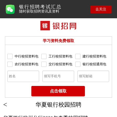
银行招聘考试汇总
去关注
随时获取招聘资讯及资料
学习资料免费领取
中行校招资料包
工行校招资料包
建行校招资料包
农行校招资料包
交行校招资料包
银行校招通用包
华夏银行校园招聘