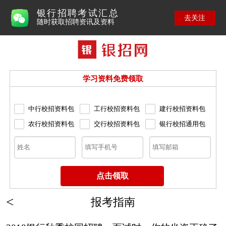
银行招聘考试汇总
去关注
随时获取招聘资讯及资料
学习资料免费领取
中行校招资料包
工行校招资料包
建行校招资料包
农行校招资料包
交行校招资料包
银行校招通用包
报考指南