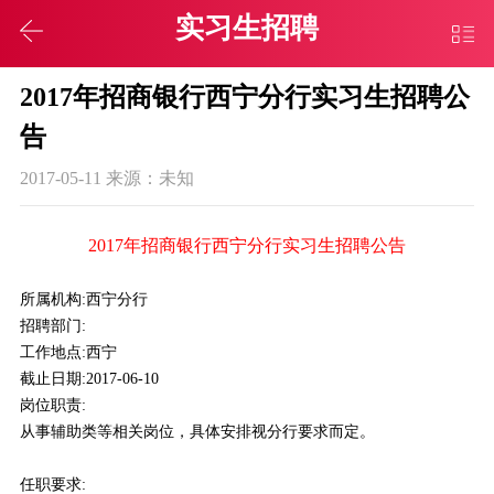
实习生招聘
2017年招商银行西宁分行实习生招聘公
告
2017-05-11 来源：未知
2017年招商银行西宁分行实习生招聘公告
所属机构:西宁分行
招聘部门:
工作地点:西宁
截止日期:2017-06-10
岗位职责:
从事辅助类等相关岗位，具体安排视分行要求而定。
任职要求: