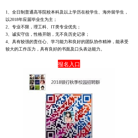
1、全日制普通高等院校本科及以上学历在校学生、海外留学生，
以2018年应届毕业生为主；
2、专业不限，理工科、IT类专业优先；
3、诚实守信，性格开朗，无不良历史记录；
4、具有较强的责任心、学习能力和良好的团队协作精神，能承受
较大的工作压力，具有良好的书面及口头表达能力。
报名入口