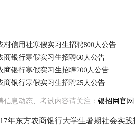
和农村信用社寒假实习生招聘800人公告
湖农商银行寒假实习生招聘60人公告
宁农商银行寒假实习生招聘200人公告
湖农商银行寒假实习生招聘25人公告
聘信息动态、考试内容请关注：
银招网官网
017年东方农商银行大学生暑期社会实践