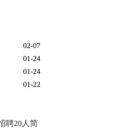
02-07
01-24
01-24
01-22
招聘20人简