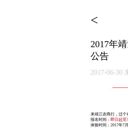
2017
公告
2017-06
来靖江农商行，过个
报名时间：
即日起至
体验时间：2017年7月