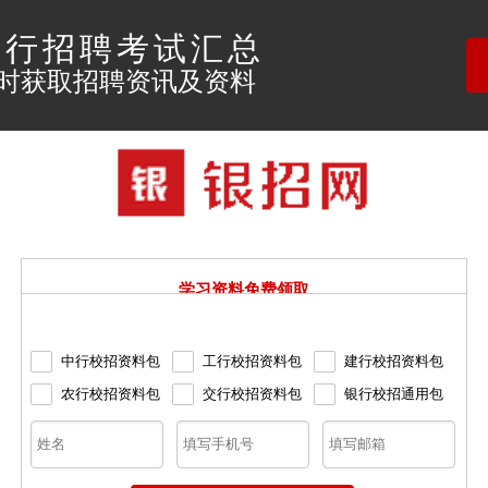
银行招聘考试汇总
时获取招聘资讯及资料
学习资料免费领取
中行校招资料包
工行校招资料包
建行校招资料包
农行校招资料包
交行校招资料包
银行校招通用包