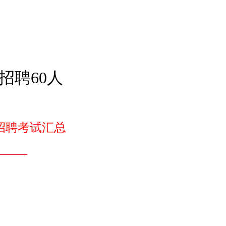
招聘60人
招聘考试汇总