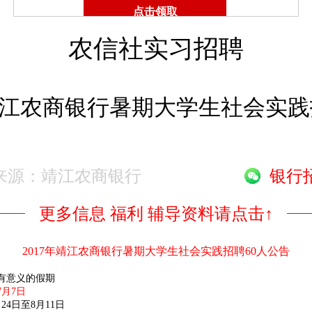
农信社实习招聘
年靖江农商银行暑期大学生社会实践
-30 来源：靖江农商银行
银行
更多信息 福利 辅导资料请点击↑
2017年靖江农商银行暑期大学生社会实践招聘60人公告
有意义的假期
7月7日
24日至8月11日