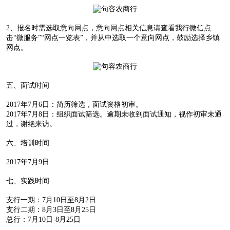
2、报名时需选取意向网点，意向网点相关信息请查看我行微信点
击“微服务”“网点一览表”，并从中选取一个意向网点，鼓励选择乡镇
网点。
五、面试时间
2017年7月6日：简历筛选，面试资格初审。
2017年7月8日：组织面试筛选。逾期未收到面试通知，视作初审未通
过，谢绝来访。
六、培训时间
2017年7月9日
七、实践时间
支行一期：7月10日至8月2日
支行二期：8月3日至8月25日
总行：7月10日-8月25日