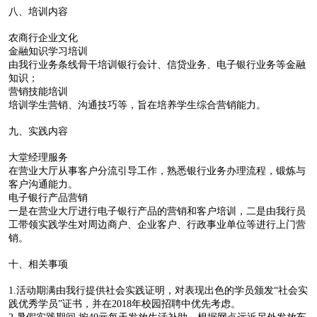
八、培训内容
农商行企业文化
金融知识学习培训
由我行业务条线骨干培训银行会计、信贷业务、电子银行业务等金融
知识；
营销技能培训
培训学生营销、沟通技巧等，旨在培养学生综合营销能力。
九、实践内容
大堂经理服务
在营业大厅从事客户分流引导工作，熟悉银行业务办理流程，锻炼与
客户沟通能力。
电子银行产品营销
一是在营业大厅进行电子银行产品的营销和客户培训，二是由我行员
工带领实践学生对周边商户、企业客户、行政事业单位等进行上门营
销。
十、相关事项
1.活动期满由我行提供社会实践证明，对表现出色的学员颁发“社会实
践优秀学员”证书，并在2018年校园招聘中优先考虑。