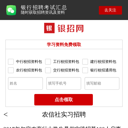
银行招聘考试汇总
去关注
随时获取招聘资讯及资料
学习资料免费领取
中行校招资料包
工行校招资料包
建行校招资料包
农行校招资料包
交行校招资料包
银行校招通用包
农信社实习招聘