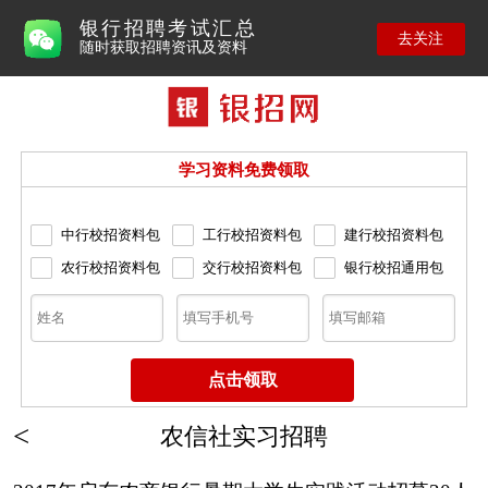
银行招聘考试汇总
去关注
随时获取招聘资讯及资料
学习资料免费领取
中行校招资料包
工行校招资料包
建行校招资料包
农行校招资料包
交行校招资料包
银行校招通用包
农信社实习招聘