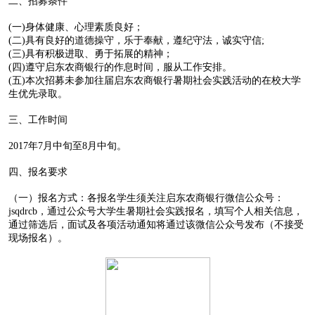
二、招募条件
(一)身体健康、心理素质良好；
(二)具有良好的道德操守，乐于奉献，遵纪守法，诚实守信;
(三)具有积极进取、勇于拓展的精神；
(四)遵守启东农商银行的作息时间，服从工作安排。
(五)本次招募未参加往届启东农商银行暑期社会实践活动的在校大学
生优先录取。
三、工作时间
2017年7月中旬至8月中旬。
四、报名要求
（一）报名方式：各报名学生须关注启东农商银行微信公众号：
jsqdrcb，通过公众号大学生暑期社会实践报名，填写个人相关信息，
通过筛选后，面试及各项活动通知将通过该微信公众号发布（不接受
现场报名）。