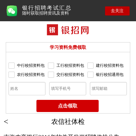
银行招聘考试汇总
去关注
随时获取招聘资讯及资料
学习资料免费领取
中行校招资料包
工行校招资料包
建行校招资料包
农行校招资料包
交行校招资料包
银行校招通用包
农信社体检